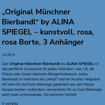
„Original Münchner
Bierbandl“ by ALINA
SPIEGEL – kunstvoll, rosa,
rosa Borte, 3 Anhänger
14,95
€
Das
Original Münchner Bierbandl
by
ALINA SPIEGEL
ist
das perfekte Accessoire für jedes Volksfest, wie z.B. die
Wiesn oder Euren nächsten Biergartenbesuch. Jedes
Bierbandl ist meistens ein Unikat* und ein fescher Hingucker,
mit dem Ihr und Eure Bierkrüge garantiert aus der Masse
herausstechen. Außerdem verwechselt Ihr so Eure Bierkrüge
nicht mehr untereinander. Ein weiterer Vorteil!
9 vorrätig