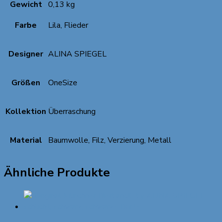
Gewicht
0,13 kg
Farbe
Lila, Flieder
Designer
ALINA SPIEGEL
Größen
OneSize
Kollektion
Überraschung
Material
Baumwolle, Filz, Verzierung, Metall
Ähnliche Produkte