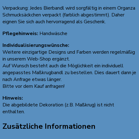
Verpackung: Jedes Bierbandl wird sorgfältig in einem Organza
Schmucksäckchen verpackt (farblich abgestimmt). Daher
eignen Sie sich auch hervorragend als Geschenk.
Pflegehinweis:
Handwäsche
Individualisierungswünsche:
Weitere einzigartige Designs und Farben werden regelmäßig
in unserem Web-Shop ergänzt.
Auf Wunsch besteht auch die Möglichkeit ein individuell
angepasstes Maßkrugbandl zu bestellen. Dies dauert dann je
nach Anfrage etwas länger.
Bitte vor dem Kauf anfragen!
Hinweis:
Die abgebildete Dekoration (z.B. Maßkrug) ist nicht
enthalten.
Zusätzliche Informationen