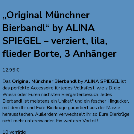
„Original Münchner
Bierbandl“ by ALINA
SPIEGEL – verziert, lila,
flieder Borte, 3 Anhänger
12,95
€
Das
Original Münchner Bierbandl
by
ALINA SPIEGEL
ist
das perfekte Accessoire für jedes Volksfest, wie z.B. die
Wiesn oder Euren nächsten Biergartenbesuch. Jedes
Bierbandl ist meistens ein Unikat* und ein fescher Hingucker,
mit dem Ihr und Eure Bierkrüge garantiert aus der Masse
herausstechen. Außerdem verwechselt Ihr so Eure Bierkrüge
nicht mehr untereinander. Ein weiterer Vorteil!
10 vorrätig