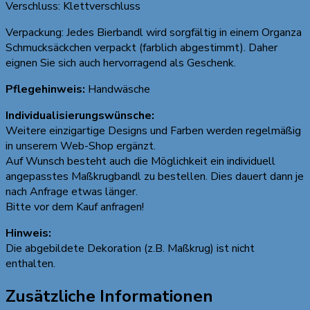
Verschluss: Klettverschluss
Verpackung: Jedes Bierbandl wird sorgfältig in einem Organza
Schmucksäckchen verpackt (farblich abgestimmt). Daher
eignen Sie sich auch hervorragend als Geschenk.
Pflegehinweis:
Handwäsche
Individualisierungswünsche:
Weitere einzigartige Designs und Farben werden regelmäßig
in unserem Web-Shop ergänzt.
Auf Wunsch besteht auch die Möglichkeit ein individuell
angepasstes Maßkrugbandl zu bestellen. Dies dauert dann je
nach Anfrage etwas länger.
Bitte vor dem Kauf anfragen!
Hinweis:
Die abgebildete Dekoration (z.B. Maßkrug) ist nicht
enthalten.
Zusätzliche Informationen