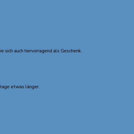
ie sich auch hervorragend als Geschenk.
frage etwas länger.