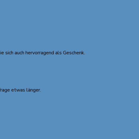
ie sich auch hervorragend als Geschenk.
frage etwas länger.